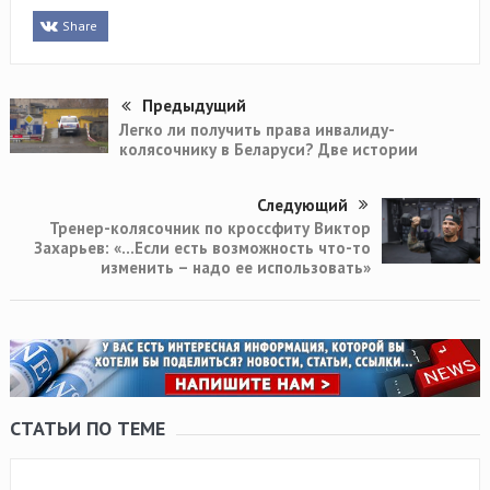
Share
Предыдущий
Легко ли получить права инвалиду-
колясочнику в Беларуси? Две истории
Следующий
Тренер-колясочник по кроссфиту Виктор
Захарьев: «…Если есть возможность что-то
изменить – надо ее использовать»
СТАТЬИ ПО ТЕМЕ