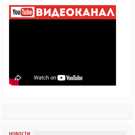
НОВОСТИ