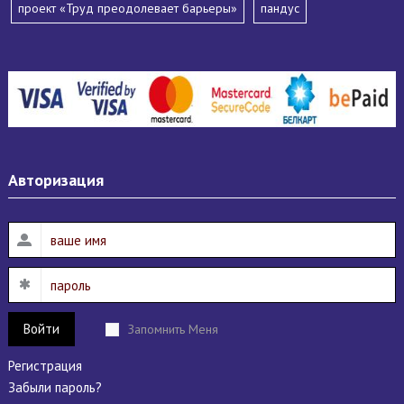
проект «Труд преодолевает барьеры»
пандус
Авторизация
Войти
Запомнить Меня
Регистрация
Забыли пароль?