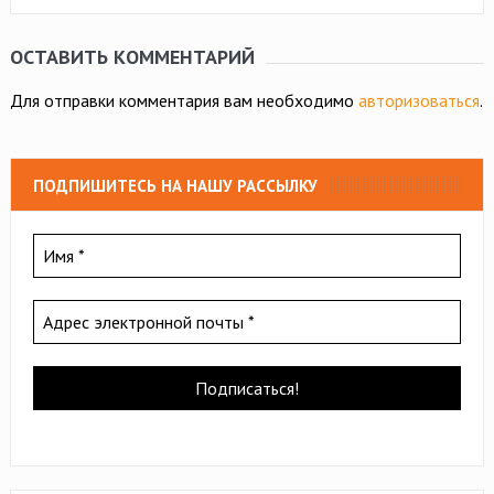
ОСТАВИТЬ КОММЕНТАРИЙ
Для отправки комментария вам необходимо
авторизоваться
.
ПОДПИШИТЕСЬ НА НАШУ РАССЫЛКУ