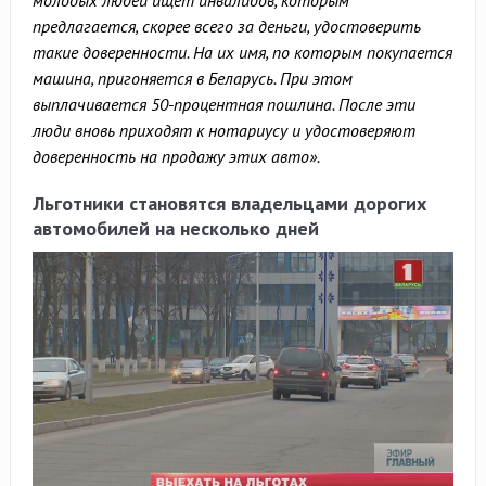
предлагается, скорее всего за деньги, удостоверить
такие доверенности. На их имя, по которым покупается
машина, пригоняется в Беларусь. При этом
выплачивается 50-процентная пошлина. После эти
люди вновь приходят к нотариусу и удостоверяют
доверенность на продажу этих авто».
Льготники становятся владельцами дорогих
автомобилей на несколько дней