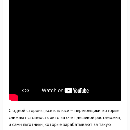
С одной стороны, все в плюсе — перегонщики, которые
снижают стоимость авто за счет дешевой растаможки,
и сами льготники, которые зарабатывают за такую