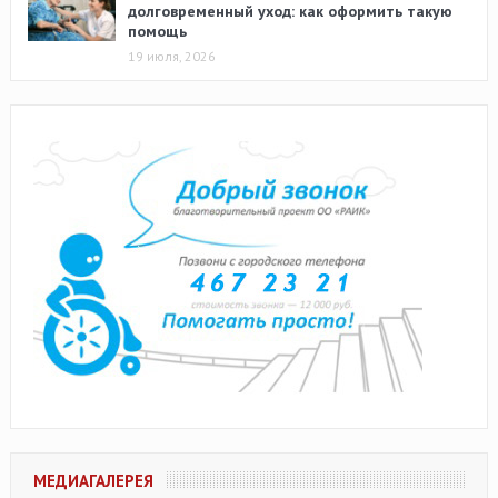
долговременный уход: как оформить такую
помощь
19 июля, 2026
МЕДИАГАЛЕРЕЯ