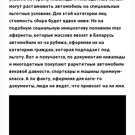
могут растаможить автомобиль на специальных
льготных условиях. Для этой категории лиц
стоимость сбора будет вдвое ниже. Но на
подобную социальную инициативу положили глаз
аферисты, которые массово ввозят в Беларусь
автомобили из-за рубежа, оформляя их на
категорию граждан, которая подпадает под
льготу. Вот и получается, по документам инвалиды
и многодетные покупают раритетные автомобили
вековой давности, спорткары и машины премиум-
класса. А по факту, оформляя для кого-то
документы, люди не видят, что привозят на их имя.