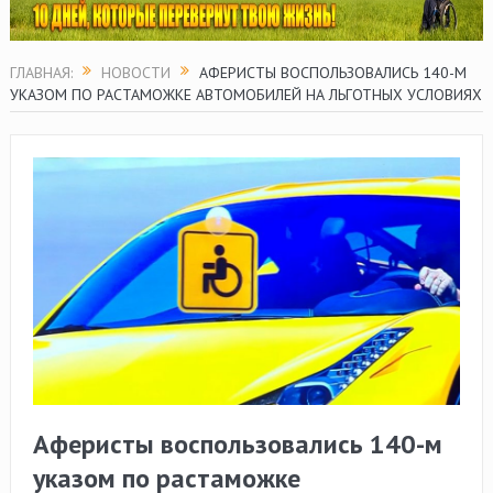
ГЛАВНАЯ:
НОВОСТИ
АФЕРИСТЫ ВОСПОЛЬЗОВАЛИСЬ 140-М
УКАЗОМ ПО РАСТАМОЖКЕ АВТОМОБИЛЕЙ НА ЛЬГОТНЫХ УСЛОВИЯХ
Аферисты воспользовались 140-м
указом по растаможке