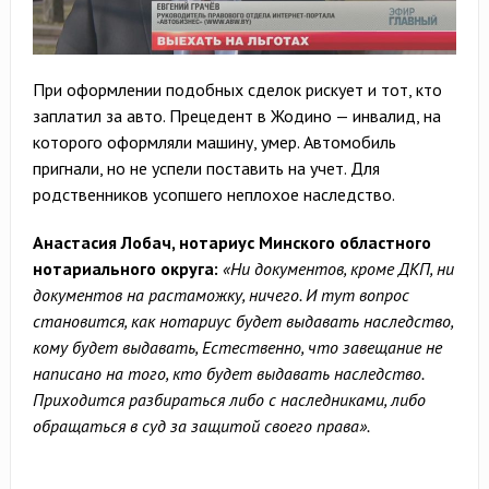
При оформлении подобных сделок рискует и тот, кто
заплатил за авто. Прецедент в Жодино — инвалид, на
которого оформляли машину, умер. Автомобиль
пригнали, но не успели поставить на учет. Для
родственников усопшего неплохое наследство.
Анастасия Лобач, нотариус Минского областного
нотариального округа:
«
Ни документов, кроме ДКП, ни
документов на растаможку, ничего. И тут вопрос
становится, как нотариус будет выдавать наследство,
кому будет выдавать, Естественно, что завещание не
написано на того, кто будет выдавать наследство.
Приходится разбираться либо с наследниками, либо
обращаться в суд за защитой своего права».