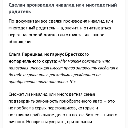
Сделки производил инвалид или многодетный
родитель
По документам все сделки производил инвалид или
многодетный родитель — а, значит, и отчитываться
перед налоговой должен льготник за внезапное
обогащение.
Ольга Парецкая, нотариус Брестского
нотариального округа:
«Мы можем пояснить, что
налоговая инспекция имеет право запросить сведения о
доходе и сравнить с расходами гражданина на
приобретение того или иного ТС».
Сможет ли инвалид или многодетная семья
подтвердить законность приобретенного авто — это
не проблема серых перегонщиков, которые и
поставили прибыльное дело на поток. Бизнес — ничего
личного. Но юристы уверяют, при желании