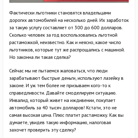
Фактически льготники становятся владельцами
дорогих автомобилей на несколько дней. Их заработок
за такую услугу составляет от 300 до 600 долларов.
Сколько человек за год воспользовались льготной
растаможкой, неизвестно. Как и неясно, какое число
льготников, которые тут же распрощались с машиной.
Но законна ли такая сделка?
Сейчас мы не пытаемся жаловаться, что люди
зарабатывают быстрые деньги, используют лазейку в
законе. И уж тем более не призываем кого-то к
справедливости. Давайте смоделируем ситуацию.
Инвалид, который живет на иждивении, покупает
автомобиль за 40 тысяч долларов! Кстати, это не
самая высокая цена. Плюс платит растаможку. Как вы
думаете, увидев такую информацию, налоговая
захочет проверить эту сделку?