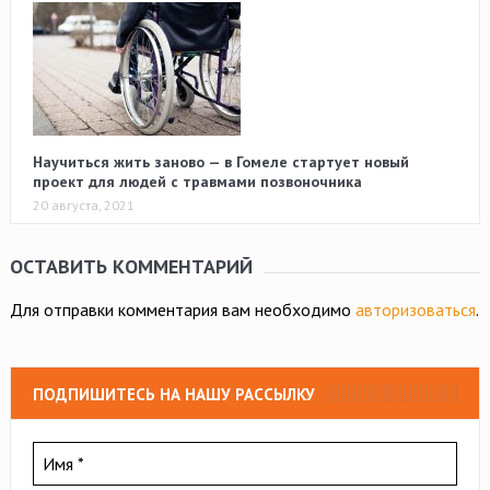
Научиться жить заново — в Гомеле стартует новый
проект для людей с травмами позвоночника
20 августа, 2021
ОСТАВИТЬ КОММЕНТАРИЙ
Для отправки комментария вам необходимо
авторизоваться
.
ПОДПИШИТЕСЬ НА НАШУ РАССЫЛКУ