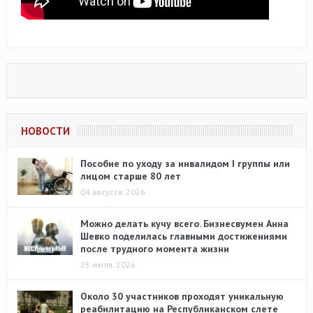
НОВОСТИ
Пособие по уходу за инвалидом I группы или
лицом старше 80 лет
04 августа, 2026
Можно делать кучу всего. Бизнесвумен Анна
Шевко поделилась главными достижениями
после трудного момента жизни
25 июля, 2026
Около 30 участников проходят уникальную
реабилитацию на Республиканском слете