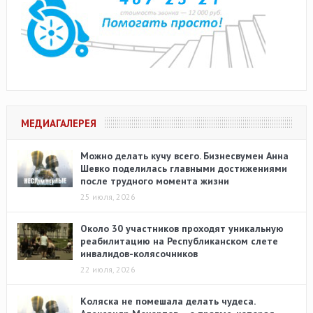
МЕДИАГАЛЕРЕЯ
Можно делать кучу всего. Бизнесвумен Анна
Шевко поделилась главными достижениями
после трудного момента жизни
25 июля, 2026
Около 30 участников проходят уникальную
реабилитацию на Республиканском слете
инвалидов-колясочников
22 июля, 2026
Коляска не помешала делать чудеса.