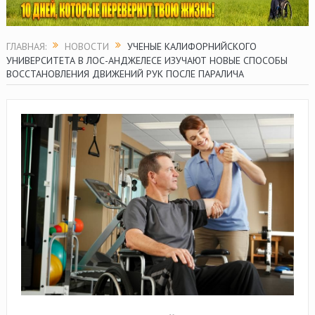
ГЛАВНАЯ:
НОВОСТИ
УЧЕНЫЕ КАЛИФОРНИЙСКОГО
УНИВЕРСИТЕТА В ЛОС-АНДЖЕЛЕСЕ ИЗУЧАЮТ НОВЫЕ СПОСОБЫ
ВОССТАНОВЛЕНИЯ ДВИЖЕНИЙ РУК ПОСЛЕ ПАРАЛИЧА