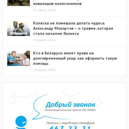
инвалидов-колясочников
22 июля, 2026
Коляска не помешала делать чудеса.
Александр Мохортов – о травме, которая
стала началом бизнеса
20 июля, 2026
Кто в Беларуси имеет право на
долговременный уход: как оформить такую
помощь
19 июля, 2026