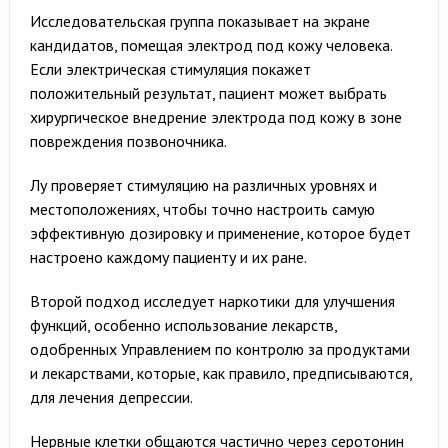
Исследовательская группа показывает на экране
кандидатов, помещая электрод под кожу человека.
Если электрическая стимуляция покажет
положительный результат, пациент может выбрать
хирургическое внедрение электрода под кожу в зоне
повреждения позвоночника.
Лу проверяет стимуляцию на различных уровнях и
местоположениях, чтобы точно настроить самую
эффективную дозировку и применение, которое будет
настроено каждому пациенту и их ране.
Второй подход исследует наркотики для улучшения
функций, особенно использование лекарств,
одобренных Управлением по контролю за продуктами
и лекарствами, которые, как правило, предписываются,
для лечения депрессии.
Нервные клетки общаются частично через серотонин