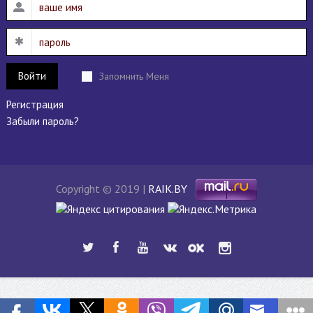
Войти
Запомнить Меня
Регистрация
Забыли пароль?
Copyright © 2019 |
RAIK.BY