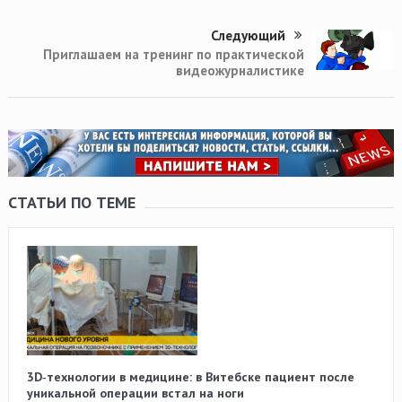
Следующий
Приглашаем на тренинг по практической
видеожурналистике
СТАТЬИ ПО ТЕМЕ
3D‑технологии в медицине: в Витебске пациент после
уникальной операции встал на ноги