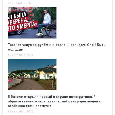
22 января, 2026
Таксист уснул за рулём и я стала инвалидом: Оля | Быть
молодым
18 сентября, 2021
В Гомеле открыли первый в стране интегративный
образовательно-терапевтический центр для людей с
особенностями развития
14 сентября, 2021