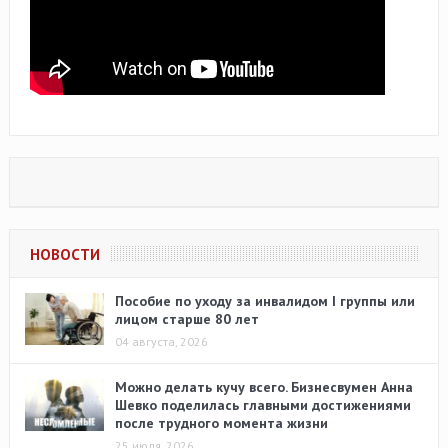
НОВОСТИ
Пособие по уходу за инвалидом I группы или
лицом старше 80 лет
04 августа, 2026
Можно делать кучу всего. Бизнесвумен Анна
Шевко поделилась главными достижениями
после трудного момента жизни
25 июля, 2026