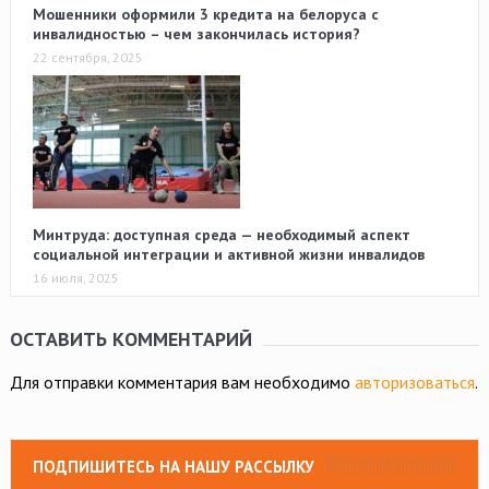
Мошенники оформили 3 кредита на белоруса с
инвалидностью – чем закончилась история?
22 сентября, 2025
Минтруда: доступная среда — необходимый аспект
социальной интеграции и активной жизни инвалидов
16 июля, 2025
ОСТАВИТЬ КОММЕНТАРИЙ
Для отправки комментария вам необходимо
авторизоваться
.
ПОДПИШИТЕСЬ НА НАШУ РАССЫЛКУ