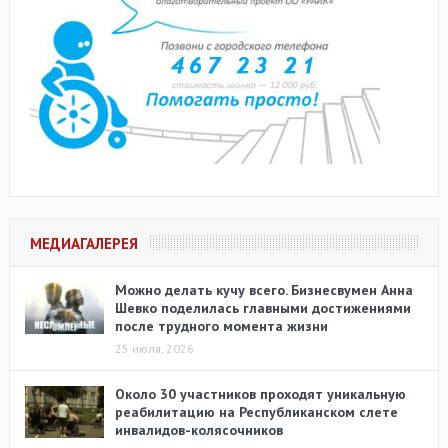
МЕДИАГАЛЕРЕЯ
Можно делать кучу всего. Бизнесвумен Анна
Шевко поделилась главными достижениями
после трудного момента жизни
25 июля, 2026
Около 30 участников проходят уникальную
реабилитацию на Республиканском слете
инвалидов-колясочников