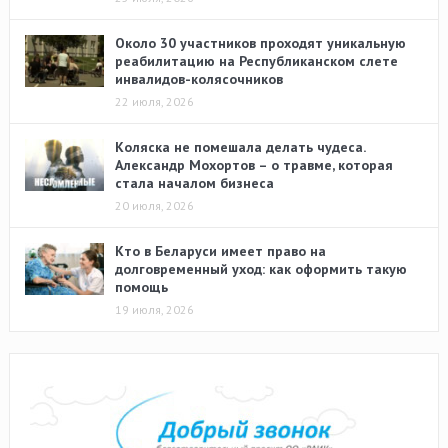
Около 30 участников проходят уникальную
реабилитацию на Республиканском слете
инвалидов-колясочников
22 июля, 2026
Коляска не помешала делать чудеса.
Александр Мохортов – о травме, которая
стала началом бизнеса
20 июля, 2026
Кто в Беларуси имеет право на
долговременный уход: как оформить такую
помощь
19 июля, 2026