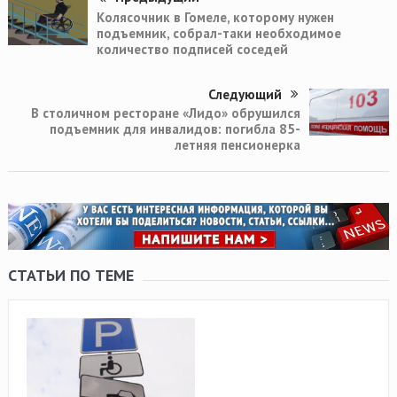
Колясочник в Гомеле, которому нужен
подъемник, собрал-таки необходимое
количество подписей соседей
Следующий
В столичном ресторане «Лидо» обрушился
подъемник для инвалидов: погибла 85-
летняя пенсионерка
СТАТЬИ ПО ТЕМЕ