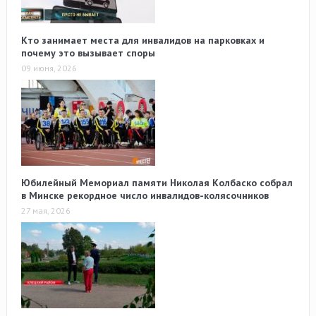
Кто занимает места для инвалидов на парковках и
почему это вызывает споры
09 июня, 2026
Юбилейный Мемориал памяти Николая Колбаско собрал
в Минске рекордное число инвалидов-колясочников
27 мая, 2026