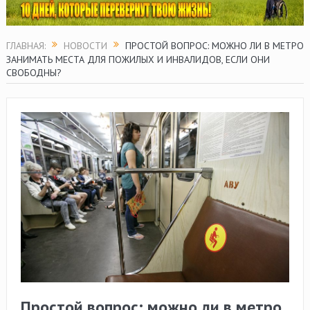
ГЛАВНАЯ:
НОВОСТИ
ПРОСТОЙ ВОПРОС: МОЖНО ЛИ В МЕТРО
ЗАНИМАТЬ МЕСТА ДЛЯ ПОЖИЛЫХ И ИНВАЛИДОВ, ЕСЛИ ОНИ
СВОБОДНЫ?
Простой вопрос: можно ли в метро