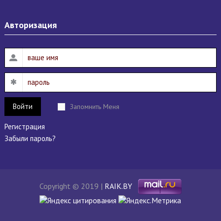
Авторизация
Войти
Запомнить Меня
Регистрация
Забыли пароль?
Copyright © 2019 |
RAIK.BY