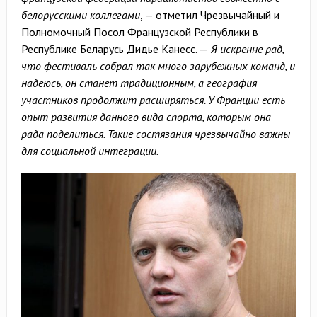
белорусскими коллегами
, — отметил Чрезвычайный и
Полномочный Посол Французской Республики в
Республике Беларусь Дидье Канесс. —
Я искренне рад,
что фестиваль собрал так много зарубежных команд, и
надеюсь, он станет традиционным, а география
участников продолжит расширяться. У Франции есть
опыт развития данного вида спорта, которым она
рада поделиться. Такие состязания чрезвычайно важны
для социальной интеграции.