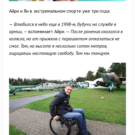
Айри и Ян в экстремальном спорте уже три года.
—
Влюбился в небо еще в 1998-м, будучи на службе в
армии,
— вспоминает Айри. —
После ранения оказался в
коляске, но от прыжков с парашютом отказаться не
смог. Там, на высоте в несколько сотен метров,
ощущаешь настоящую свободу. Там мы танцуем.