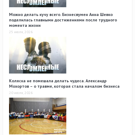
Можно делать кучу всего. Бизнесвумен Анна Шевко
поделилась главными достижениями после трудного
момента жизни
25 июля, 2026
Коляска не помешала делать чудеса. Александр
Мохортов – о травме, которая стала началом бизнеса
20 июля, 2026