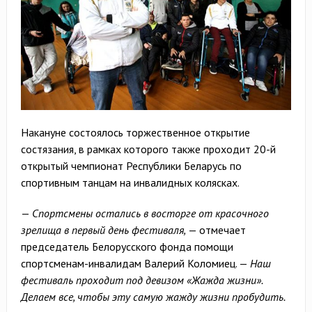
Накануне состоялось торжественное открытие
состязания, в рамках которого также проходит 20-й
открытый чемпионат Республики Беларусь по
спортивным танцам на инвалидных колясках.
—
Спортсмены остались в восторге от красочного
зрелища в первый день фестиваля,
— отмечает
председатель Белорусского фонда помощи
спортсменам-инвалидам Валерий Коломиец. —
Наш
фестиваль проходит под девизом «Жажда жизни».
Делаем все, чтобы эту самую жажду жизни пробудить.