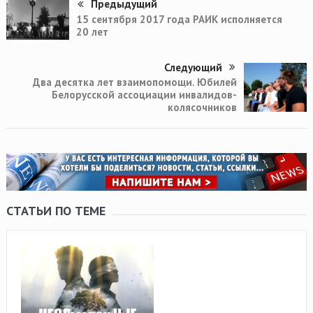
Предыдущий
15 сентября 2017 года РАИК исполняется
20 лет
Следующий
Два десятка лет взаимопомощи. Юбилей
Белорусской ассоциации инвалидов-
колясочников
СТАТЬИ ПО ТЕМЕ