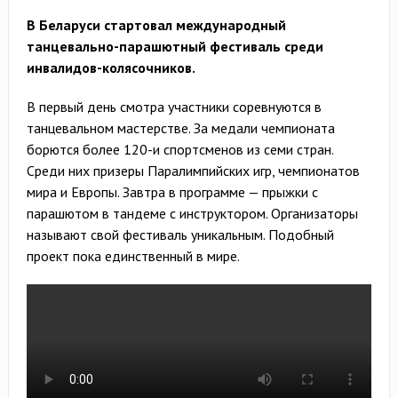
В Беларуси стартовал международный
танцевально-парашютный фестиваль среди
инвалидов-колясочников.
В первый день смотра участники соревнуются в
танцевальном мастерстве. За медали чемпионата
борются более 120-и спортсменов из семи стран.
Среди них призеры Паралимпийских игр, чемпионатов
мира и Европы. Завтра в программе — прыжки с
парашютом в тандеме с инструктором. Организаторы
называют свой фестиваль уникальным. Подобный
проект пока единственный в мире.