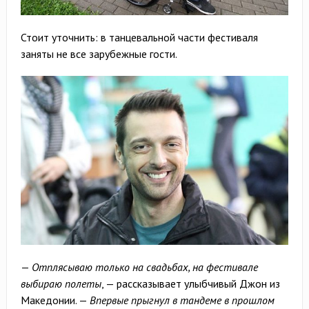
Стоит уточнить: в танцевальной части фестиваля
заняты не все зарубежные гости.
—
Отплясываю только на свадьбах, на фестивале
выбираю полеты
, — рассказывает улыбчивый Джон из
Македонии. —
Впервые прыгнул в тандеме в прошлом