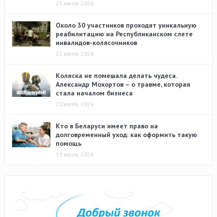
25 июля, 2026
Около 30 участников проходят уникальную
реабилитацию на Республиканском слете
инвалидов-колясочников
22 июля, 2026
Коляска не помешала делать чудеса.
Александр Мохортов – о травме, которая
стала началом бизнеса
20 июля, 2026
Кто в Беларуси имеет право на
долговременный уход: как оформить такую
помощь
19 июля, 2026