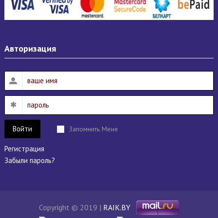
Авторизация
Войти
Запомнить Меня
Регистрация
Забыли пароль?
Copyright © 2019 |
RAIK.BY