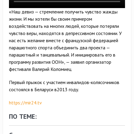
«Наш девиз — стремление получить чувство жажды
жизни. И мы хотели бы своим примером
воздействовать на многих людей, которые потеряли
чувство веры, находятся в депрессивном состоянии. У
нас есть желание вместе с французской федерацией
парашютного спорта объединить два проекта —
парашютный и танцевальный. И инициировать его в
программу развития ООН», — заявил организатор
фестиваля Валерий Коломиец.
Первый прыжок с участием инвалидов-колясочников
состоялся в Беларуси в2013 году.
https://mir24.tv
ПО ТЕМЕ: