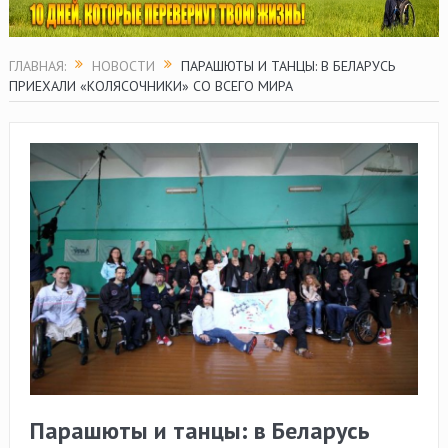
ГЛАВНАЯ:
НОВОСТИ
ПАРАШЮТЫ И ТАНЦЫ: В БЕЛАРУСЬ
ПРИЕХАЛИ «КОЛЯСОЧНИКИ» СО ВСЕГО МИРА
Парашюты и танцы: в Беларусь