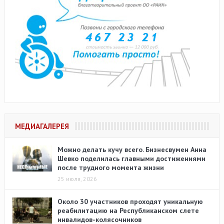
МЕДИАГАЛЕРЕЯ
Можно делать кучу всего. Бизнесвумен Анна
Шевко поделилась главными достижениями
после трудного момента жизни
25 июля, 2026
Около 30 участников проходят уникальную
реабилитацию на Республиканском слете
инвалидов-колясочников