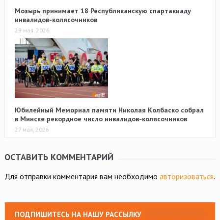
Мозырь принимает 18 Республиканскую спартакиаду
инвалидов-колясочников
29 мая, 2026
Юбилейный Мемориал памяти Николая Колбаско собрал
в Минске рекордное число инвалидов-колясочников
27 мая, 2026
ОСТАВИТЬ КОММЕНТАРИЙ
Для отправки комментария вам необходимо
авторизоваться
.
ПОДПИШИТЕСЬ НА НАШУ РАССЫЛКУ