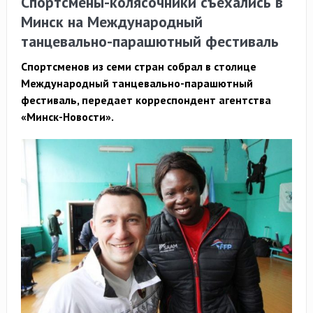
Спортсмены-колясочники съехались в
Минск на Международный
танцевально-парашютный фестиваль
Спортсменов из семи стран собрал в столице
Международный танцевально-парашютный
фестиваль, передает корреспондент агентства
«Минск-Новости».