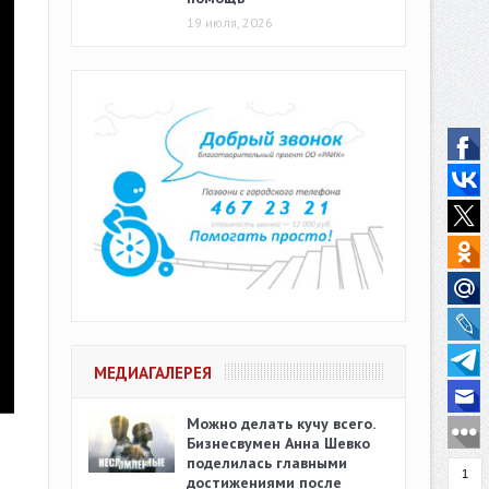
19 июля, 2026
МЕДИАГАЛЕРЕЯ
Можно делать кучу всего.
Бизнесвумен Анна Шевко
поделилась главными
1
достижениями после