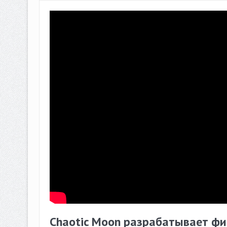
Chaotic Moon разрабатывает фи