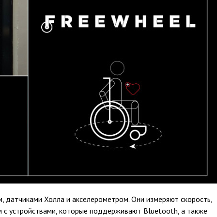
, датчиками Холла и акселерометром. Они измеряют скорость,
им с устройствами, которые поддерживают Bluetooth, а также