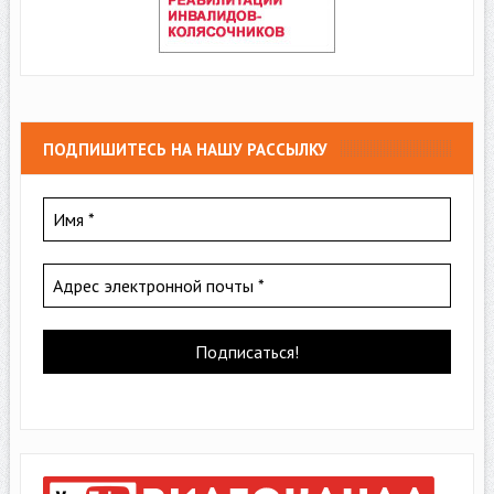
ПОДПИШИТЕСЬ НА НАШУ РАССЫЛКУ