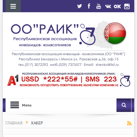
Menu
ГЛАВНАЯ:
ХАКЕР