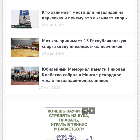
Кто занимает места для инвалидов на
парковках и почему это вызывает споры
09 июня, 2026
Мозырь принимает 18 Республиканскую
спартакиаду инвалидов-колясочников
29 мая, 2026
Юбилейный Мемориал памяти Николая
Колбаско собрал в Минске рекордное
число инвалидов-колясочников
27 мая, 2026