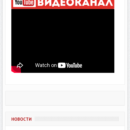
НОВОСТИ