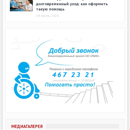
долговременный уход: как оформить
такую помощь
19 июля, 2026
МЕДИАГАЛЕРЕЯ