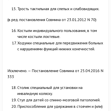
Трость тактильная для слепых и слабовидящих.
(в ред. постановления Совмина от 23.01.2012 N 70)
Костыли индивидуального пользования, в том
числе костыли локтевые.
Ходунки специальные для передвижения больных
с нарушениями функций нижних конечностей.
Исключено. — Постановление Совмина от 25.04.2016 N
333
Столик специальный для установки на
инвалидную коляску.
Стул для детей со спинно-мозговой патологией.
Приспособления для удержания в стоячем и (или)