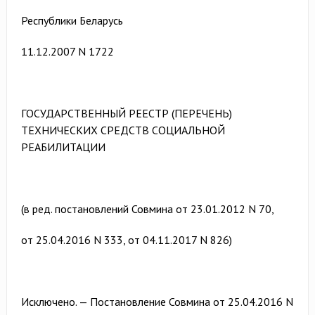
Республики Беларусь
11.12.2007 N 1722
ГОСУДАРСТВЕННЫЙ РЕЕСТР (ПЕРЕЧЕНЬ)
ТЕХНИЧЕСКИХ СРЕДСТВ СОЦИАЛЬНОЙ
РЕАБИЛИТАЦИИ
(в ред. постановлений Совмина от 23.01.2012 N 70,
от 25.04.2016 N 333, от 04.11.2017 N 826)
Исключено. — Постановление Совмина от 25.04.2016 N