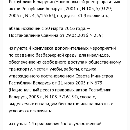
Республики Беларусь» (Национальный реестр правовых
актов Республики Беларусь, 2001 г., N 105, 5/9329;
2005 г., N 24, 5/15563), подпункт 7.1.9 исключить;
абзац исключен с 30 марта 2016 года. —
Постановление Совмина от 29.03.2016 N 259;
из пункта 4 комплекса дополнительных мероприятий
по созданию безбарьерной среды для инвалидов,
обеспечению их свободного доступа к общественному
транспорту, местам учебы, работы, отдыха,
утвержденного постановлением Совета Министров
Республики Беларусь от 21 июня 2005 г. N 673
(Национальный реестр правовых актов Республики
Беларусь, 2005 г., N 103, 5/16154), слова «,
выделяемых инвалидам бесплатно или на льготных
условиях» исключить;
из пункта 14 приложения 3 к Государственной