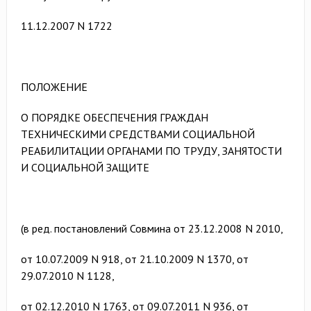
11.12.2007 N 1722
ПОЛОЖЕНИЕ
О ПОРЯДКЕ ОБЕСПЕЧЕНИЯ ГРАЖДАН
ТЕХНИЧЕСКИМИ СРЕДСТВАМИ СОЦИАЛЬНОЙ
РЕАБИЛИТАЦИИ ОРГАНАМИ ПО ТРУДУ, ЗАНЯТОСТИ
И СОЦИАЛЬНОЙ ЗАЩИТЕ
(в ред. постановлений Совмина от 23.12.2008 N 2010,
от 10.07.2009 N 918, от 21.10.2009 N 1370, от
29.07.2010 N 1128,
от 02.12.2010 N 1763, от 09.07.2011 N 936, от