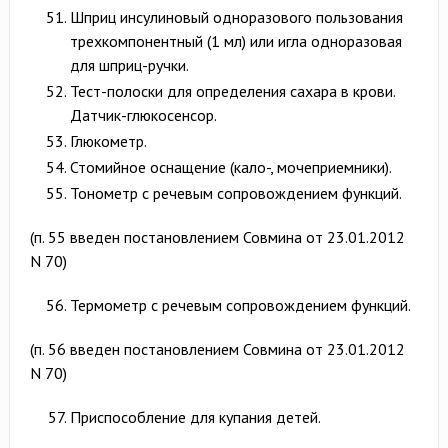
Шприц инсулиновый одноразового пользования
трехкомпонентный (1 мл) или игла одноразовая
для шприц-ручки.
Тест-полоски для определения сахара в крови.
Датчик-глюкосенсор.
Глюкометр.
Стомийное оснащение (кало-, мочеприемники).
Тонометр с речевым сопровождением функций.
(п. 55 введен постановлением Совмина от 23.01.2012
N 70)
Термометр с речевым сопровождением функций.
(п. 56 введен постановлением Совмина от 23.01.2012
N 70)
Приспособление для купания детей.