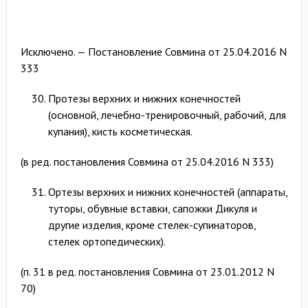
Исключено. — Постановление Совмина от 25.04.2016 N
333
Протезы верхних и нижних конечностей
(основной, лечебно-тренировочный, рабочий, для
купания), кисть косметическая.
(в ред. постановления Совмина от 25.04.2016 N 333)
Ортезы верхних и нижних конечностей (аппараты,
туторы, обувные вставки, сапожки Дикуля и
другие изделия, кроме стелек-супинаторов,
стелек ортопедических).
(п. 31 в ред. постановления Совмина от 23.01.2012 N
70)