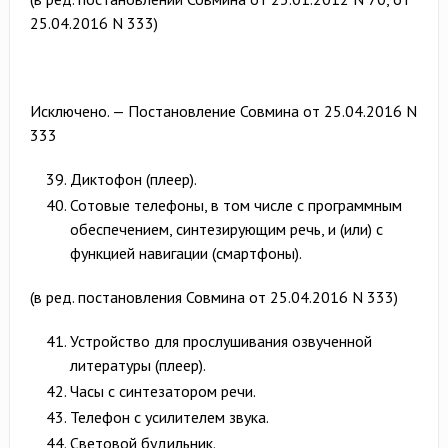
25.04.2016 N 333)
Исключено. — Постановление Совмина от 25.04.2016 N
333
Диктофон (плеер).
Сотовые телефоны, в том числе с программным
обеспечением, синтезирующим речь, и (или) с
функцией навигации (смартфоны).
(в ред. постановления Совмина от 25.04.2016 N 333)
Устройство для прослушивания озвученной
литературы (плеер).
Часы с синтезатором речи.
Телефон с усилителем звука.
Световой будильник.