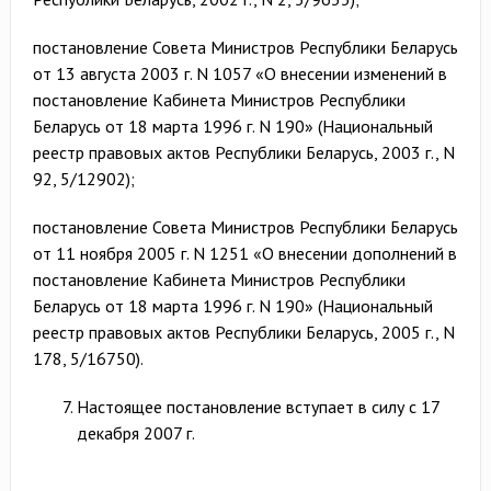
постановление Совета Министров Республики Беларусь
от 13 августа 2003 г. N 1057 «О внесении изменений в
постановление Кабинета Министров Республики
Беларусь от 18 марта 1996 г. N 190» (Национальный
реестр правовых актов Республики Беларусь, 2003 г., N
92, 5/12902);
постановление Совета Министров Республики Беларусь
от 11 ноября 2005 г. N 1251 «О внесении дополнений в
постановление Кабинета Министров Республики
Беларусь от 18 марта 1996 г. N 190» (Национальный
реестр правовых актов Республики Беларусь, 2005 г., N
178, 5/16750).
Настоящее постановление вступает в силу с 17
декабря 2007 г.