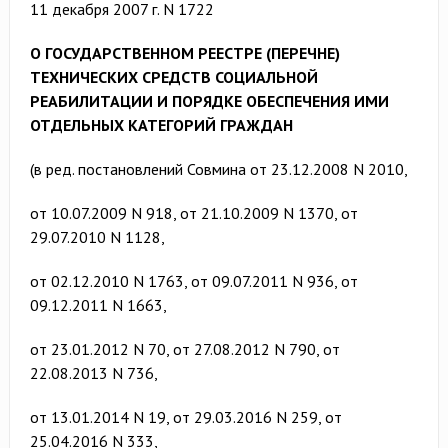
11 декабря 2007 г. N 1722
О ГОСУДАРСТВЕННОМ РЕЕСТРЕ (ПЕРЕЧНЕ)
ТЕХНИЧЕСКИХ СРЕДСТВ СОЦИАЛЬНОЙ
РЕАБИЛИТАЦИИ И ПОРЯДКЕ ОБЕСПЕЧЕНИЯ ИМИ
ОТДЕЛЬНЫХ КАТЕГОРИЙ ГРАЖДАН
(в ред. постановлений Совмина от 23.12.2008 N 2010,
от 10.07.2009 N 918, от 21.10.2009 N 1370, от
29.07.2010 N 1128,
от 02.12.2010 N 1763, от 09.07.2011 N 936, от
09.12.2011 N 1663,
от 23.01.2012 N 70, от 27.08.2012 N 790, от
22.08.2013 N 736,
от 13.01.2014 N 19, от 29.03.2016 N 259, от
25.04.2016 N 333,