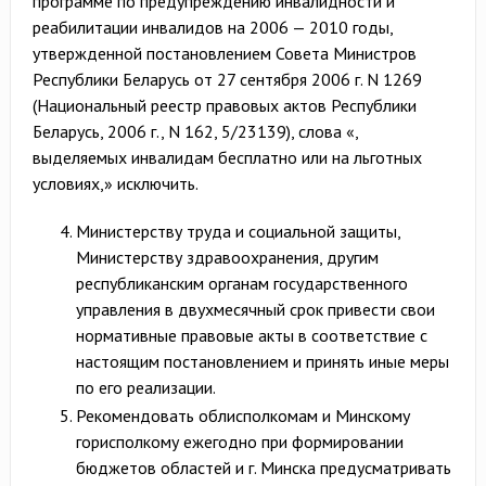
программе по предупреждению инвалидности и
реабилитации инвалидов на 2006 — 2010 годы,
утвержденной постановлением Совета Министров
Республики Беларусь от 27 сентября 2006 г. N 1269
(Национальный реестр правовых актов Республики
Беларусь, 2006 г., N 162, 5/23139), слова «,
выделяемых инвалидам бесплатно или на льготных
условиях,» исключить.
Министерству труда и социальной защиты,
Министерству здравоохранения, другим
республиканским органам государственного
управления в двухмесячный срок привести свои
нормативные правовые акты в соответствие с
настоящим постановлением и принять иные меры
по его реализации.
Рекомендовать облисполкомам и Минскому
горисполкому ежегодно при формировании
бюджетов областей и г. Минска предусматривать