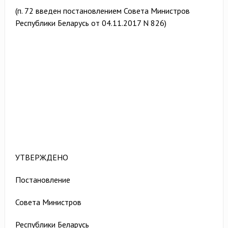
(п. 72 введен постановлением Совета Министров
Республики Беларусь от 04.11.2017 N 826)
УТВЕРЖДЕНО
Постановление
Совета Министров
Республики Беларусь