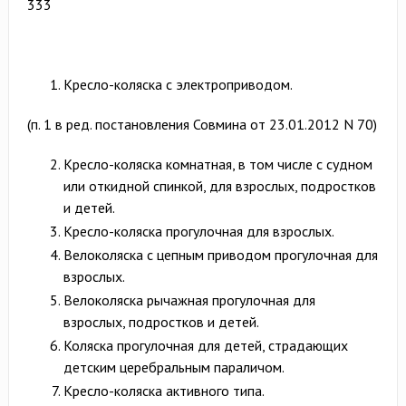
333
Кресло-коляска с электроприводом.
(п. 1 в ред. постановления Совмина от 23.01.2012 N 70)
Кресло-коляска комнатная, в том числе с судном
или откидной спинкой, для взрослых, подростков
и детей.
Кресло-коляска прогулочная для взрослых.
Велоколяска с цепным приводом прогулочная для
взрослых.
Велоколяска рычажная прогулочная для
взрослых, подростков и детей.
Коляска прогулочная для детей, страдающих
детским церебральным параличом.
Кресло-коляска активного типа.