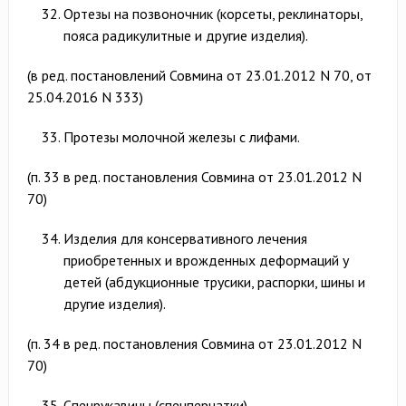
Ортезы на позвоночник (корсеты, реклинаторы,
пояса радикулитные и другие изделия).
(в ред. постановлений Совмина от 23.01.2012 N 70, от
25.04.2016 N 333)
Протезы молочной железы с лифами.
(п. 33 в ред. постановления Совмина от 23.01.2012 N
70)
Изделия для консервативного лечения
приобретенных и врожденных деформаций у
детей (абдукционные трусики, распорки, шины и
другие изделия).
(п. 34 в ред. постановления Совмина от 23.01.2012 N
70)
Спецрукавицы (спецперчатки).