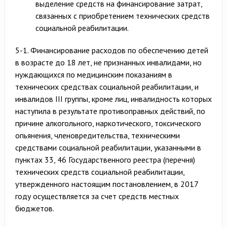
выделение средств на финансирование затрат,
связанных с приобретением технических средств
социальной реабилитации.
5-1. Финансирование расходов по обеспечению детей
в возрасте до 18 лет, не признанных инвалидами, но
нуждающихся по медицинским показаниям в
технических средствах социальной реабилитации, и
инвалидов III группы, кроме лиц, инвалидность которых
наступила в результате противоправных действий, по
причине алкогольного, наркотического, токсического
опьянения, членовредительства, техническими
средствами социальной реабилитации, указанными в
пунктах 33, 46 Государственного реестра (перечня)
технических средств социальной реабилитации,
утвержденного настоящим постановлением, в 2017
году осуществляется за счет средств местных
бюджетов.