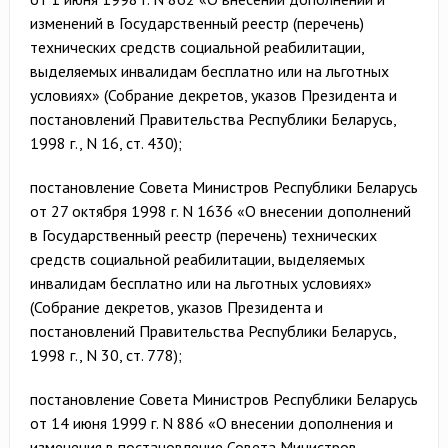
изменений в Государственный реестр (перечень)
технических средств социальной реабилитации,
выделяемых инвалидам бесплатно или на льготных
условиях» (Собрание декретов, указов Президента и
постановлений Правительства Республики Беларусь,
1998 г., N 16, ст. 430);
постановление Совета Министров Республики Беларусь
от 27 октября 1998 г. N 1636 «О внесении дополнений
в Государственный реестр (перечень) технических
средств социальной реабилитации, выделяемых
инвалидам бесплатно или на льготных условиях»
(Собрание декретов, указов Президента и
постановлений Правительства Республики Беларусь,
1998 г., N 30, ст. 778);
постановление Совета Министров Республики Беларусь
от 14 июня 1999 г. N 886 «О внесении дополнения и
изменения в постановление Совета Министров