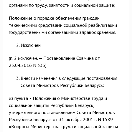
органами по труду, занятости и социальной защите;
Положение о порядке обеспечения граждан
техническими средствами социальной реабилитации
государственными организациями здравоохранения.
Исключен.
(п. 2 исключен. — Постановление Совмина от
25.04.2016 N 333)
Внести изменения в следующие постановления
Совета Министров Республики Беларусь:
из пункта 7 Положения о Министерстве труда и
социальной защиты Республики Беларусь,
утвержденного постановлением Совета Министров
Республики Беларусь от 31 октября 2001 г. N 1589
«Вопросы Министерства труда и социальной защиты