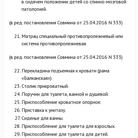
в сидячем положении детей со спинно-мозговой
патологией.
(в ред. постановления Совмина от 25.04.2016 N 333)
Матрац специальный противопролежневый или
система противопролежневая.
(в ред. постановления Совмина от 25.04.2016 N 333)
Перекладина подъемная к кровати (рама
«Балканская»).
Столик прикроватный.
Поручни для туалета, ванной и душевой.
Приспособление кроватное опорное.
Приставка к унитазу.
Сиденье для ванны.
Приспособление для туалета для взрослых.
Приспособление для туалета для детей.