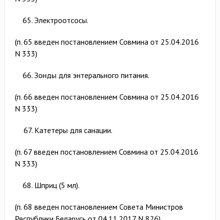
Электроотсосы.
(п. 65 введен постановлением Совмина от 25.04.2016
N 333)
Зонды для энтерального питания.
(п. 66 введен постановлением Совмина от 25.04.2016
N 333)
Катетеры для санации.
(п. 67 введен постановлением Совмина от 25.04.2016
N 333)
Шприц (5 мл).
(п. 68 введен постановлением Совета Министров
Республики Беларусь от 04.11.2017 N 826)