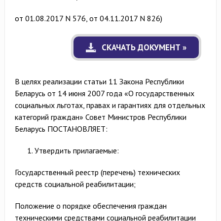
от 01.08.2017 N 576, от 04.11.2017 N 826)
СКАЧАТЬ ДОКУМЕНТ »
В целях реализации статьи 11 Закона Республики
Беларусь от 14 июня 2007 года «О государственных
социальных льготах, правах и гарантиях для отдельных
категорий граждан» Совет Министров Республики
Беларусь ПОСТАНОВЛЯЕТ:
Утвердить прилагаемые:
Государственный реестр (перечень) технических
средств социальной реабилитации;
Положение о порядке обеспечения граждан
техническими средствами социальной реабилитации