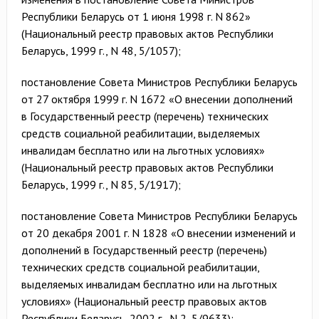
Республики Беларусь от 1 июня 1998 г. N 862»
(Национальный реестр правовых актов Республики
Беларусь, 1999 г., N 48, 5/1057);
постановление Совета Министров Республики Беларусь
от 27 октября 1999 г. N 1672 «О внесении дополнений
в Государственный реестр (перечень) технических
средств социальной реабилитации, выделяемых
инвалидам бесплатно или на льготных условиях»
(Национальный реестр правовых актов Республики
Беларусь, 1999 г., N 85, 5/1917);
постановление Совета Министров Республики Беларусь
от 20 декабря 2001 г. N 1828 «О внесении изменений и
дополнений в Государственный реестр (перечень)
технических средств социальной реабилитации,
выделяемых инвалидам бесплатно или на льготных
условиях» (Национальный реестр правовых актов
Республики Беларусь, 2002 г., N 2, 5/9633);