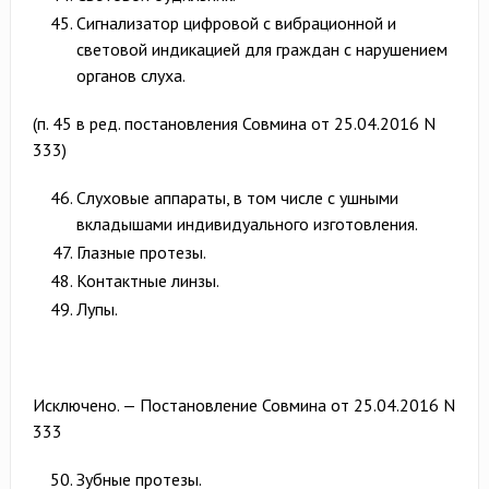
Сигнализатор цифровой с вибрационной и
световой индикацией для граждан с нарушением
органов слуха.
(п. 45 в ред. постановления Совмина от 25.04.2016 N
333)
Слуховые аппараты, в том числе с ушными
вкладышами индивидуального изготовления.
Глазные протезы.
Контактные линзы.
Лупы.
Исключено. — Постановление Совмина от 25.04.2016 N
333
Зубные протезы.