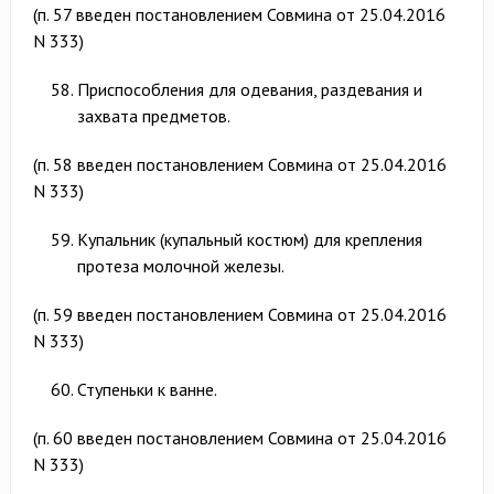
(п. 57 введен постановлением Совмина от 25.04.2016
N 333)
Приспособления для одевания, раздевания и
захвата предметов.
(п. 58 введен постановлением Совмина от 25.04.2016
N 333)
Купальник (купальный костюм) для крепления
протеза молочной железы.
(п. 59 введен постановлением Совмина от 25.04.2016
N 333)
Ступеньки к ванне.
(п. 60 введен постановлением Совмина от 25.04.2016
N 333)