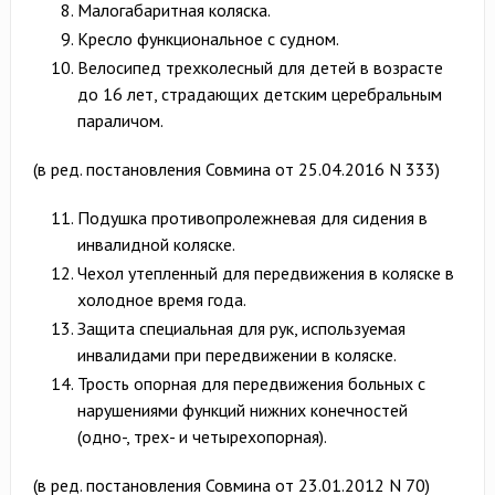
Малогабаритная коляска.
Кресло функциональное с судном.
Велосипед трехколесный для детей в возрасте
до 16 лет, страдающих детским церебральным
параличом.
(в ред. постановления Совмина от 25.04.2016 N 333)
Подушка противопролежневая для сидения в
инвалидной коляске.
Чехол утепленный для передвижения в коляске в
холодное время года.
Защита специальная для рук, используемая
инвалидами при передвижении в коляске.
Трость опорная для передвижения больных с
нарушениями функций нижних конечностей
(одно-, трех- и четырехопорная).
(в ред. постановления Совмина от 23.01.2012 N 70)