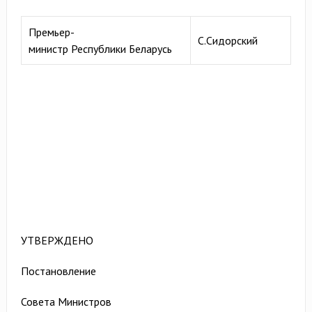
Премьер-
С.Сидорский
министр Республики Беларусь
УТВЕРЖДЕНО
Постановление
Совета Министров