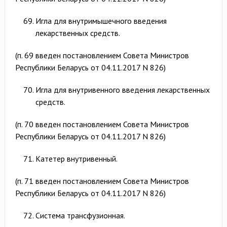
Игла для внутримышечного введения
лекарственных средств.
(п. 69 введен постановлением Совета Министров
Республики Беларусь от 04.11.2017 N 826)
Игла для внутривенного введения лекарственных
средств.
(п. 70 введен постановлением Совета Министров
Республики Беларусь от 04.11.2017 N 826)
Катетер внутривенный.
(п. 71 введен постановлением Совета Министров
Республики Беларусь от 04.11.2017 N 826)
Система трансфузионная.