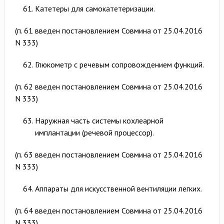
Катетеры для самокатетеризации.
(п. 61 введен постановлением Совмина от 25.04.2016
N 333)
Глюкометр с речевым сопровождением функций.
(п. 62 введен постановлением Совмина от 25.04.2016
N 333)
Наружная часть системы кохлеарной
имплантации (речевой процессор).
(п. 63 введен постановлением Совмина от 25.04.2016
N 333)
Аппараты для искусственной вентиляции легких.
(п. 64 введен постановлением Совмина от 25.04.2016
N 333)