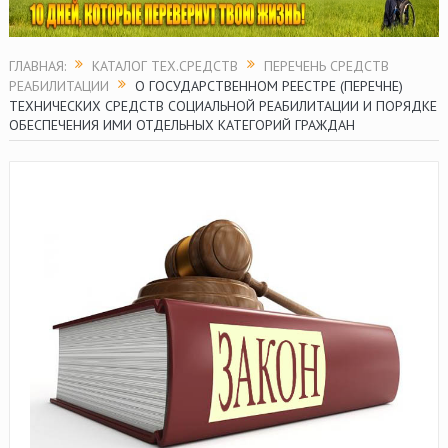
ГЛАВНАЯ:
КАТАЛОГ ТЕХ.СРЕДСТВ
ПЕРЕЧЕНЬ СРЕДСТВ
РЕАБИЛИТАЦИИ
О ГОСУДАРСТВЕННОМ РЕЕСТРЕ (ПЕРЕЧНЕ)
ТЕХНИЧЕСКИХ СРЕДСТВ СОЦИАЛЬНОЙ РЕАБИЛИТАЦИИ И ПОРЯДКЕ
ОБЕСПЕЧЕНИЯ ИМИ ОТДЕЛЬНЫХ КАТЕГОРИЙ ГРАЖДАН